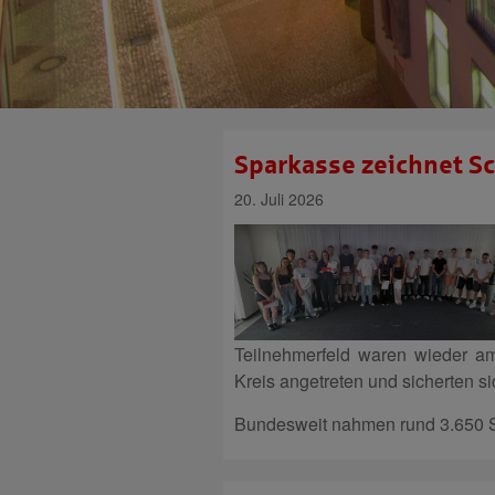
Sparkasse zeichnet Sc
20. Juli 2026
Teilnehmerfeld waren wieder a
Kreis angetreten und sicherten sic
Bundesweit nahmen rund 3.650 S