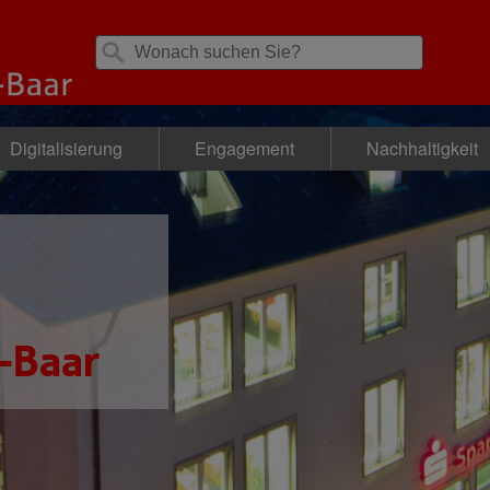
Digitalisierung
Engagement
Nachhaltigkeit
-Baar