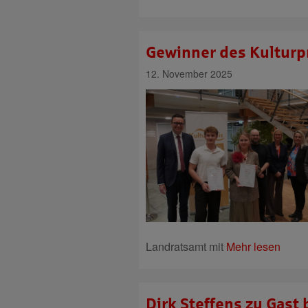
Gewinner des Kulturpr
12. November 2025
Landratsamt mit
Mehr lesen
Dirk Steffens zu Gas