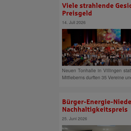
Viele strahlende Gesi
Preisgeld
14. Juli 2026
Neuen Tonhalle in Villingen st
Mitfieberns durften 35 Vereine un
Bürger-Energie-Niede
Nachhaltigkeitspreis
25. Juni 2026