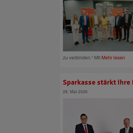
zu verbinden.“ Mit
Mehr lesen
Sparkasse stärkt ihre 
28. Mai 2026