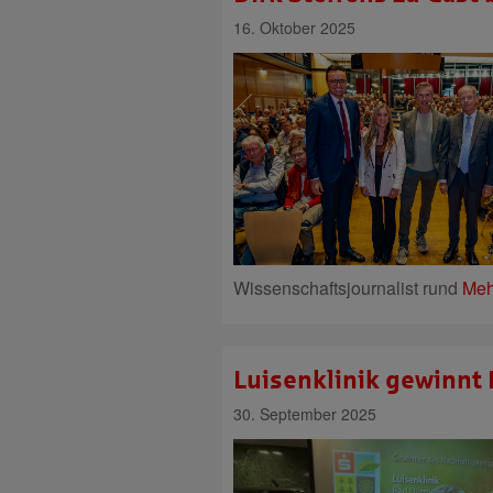
16. Oktober 2025
Wissenschaftsjournalist rund
Meh
Luisenklinik gewinnt 
30. September 2025